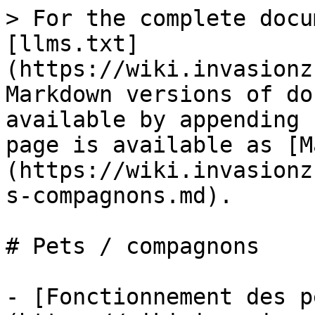
> For the complete docu
[llms.txt]
(https://wiki.invasionz
Markdown versions of do
available by appending 
page is available as [M
(https://wiki.invasionz
s-compagnons.md).

# Pets / compagnons

- [Fonctionnement des p